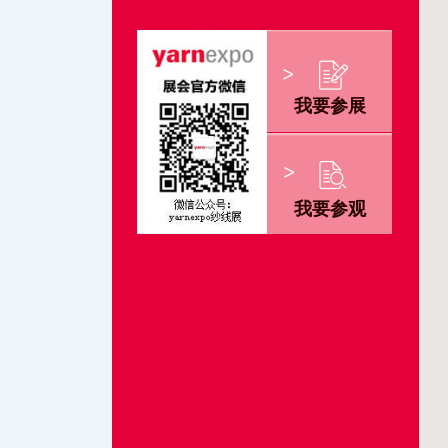
我要参展
我要参观