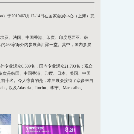
于2019年3月12-14日在国家会展中心（上海）完
国、埃及、法国、中国香港、印度、印度尼西亚、韩
的468家海外内参展商汇聚一堂。其中，国内参展
业观众6,509名，国内专业观众21,793名；观众
依次是韩国、中国香港、印度、日本、美国、中国
入前十名。令人惊喜的是，本届展会接待了众多来自
Adastria、Itochu、李宁、Maracaibo、