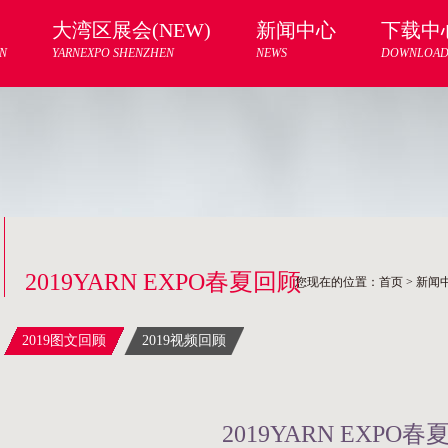
大湾区展会(NEW)
新闻中心
下载中
N
YARNEXPO SHENZHEN
NEWS
DOWNLOA
2019YARN EXPO春夏回顾
您现在的位置：
首页
>
新闻
2019图文回顾
2019视频回顾
2019YARN EXPO