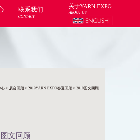
关于YARN EXPO
心
联系我们
ABOUT US
D
CONTACT
中心
>
展会回顾
>
2019YARN EXPO春夏回顾
>
2019图文回顾
春夏图文回顾