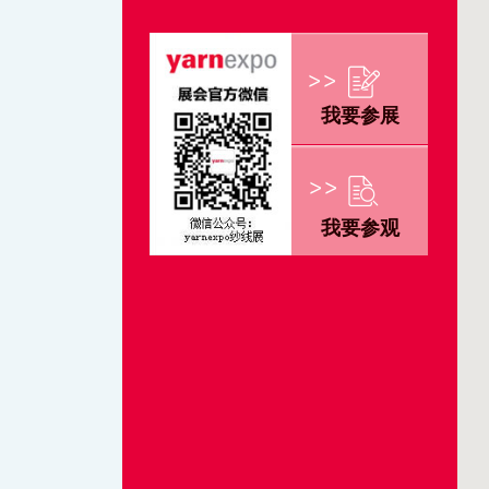
我要参展
我要参观