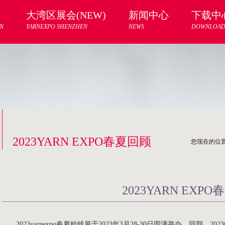
大湾区展会(NEW)
新闻中心
下载中
N
YARNEXPO SHENZHEN
NEWS
DOWNLOA
2023YARN EXPO春夏回顾
您现在的位
2023YARN EXP
2023yarnexpo春夏纱线展于2023年3月28-30日圆满举办。同期