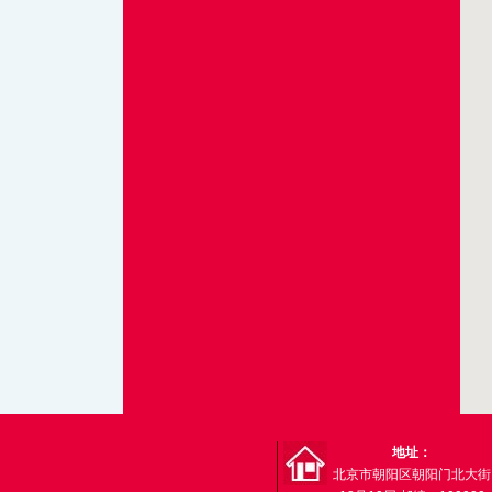
地址：
北京市朝阳区朝阳门北大街