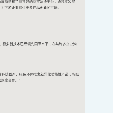
展商搭建了非常好的商贸洽谈平台，通过本次展
，为下游企业提供更多产品创新的可能。
，很多新技术已经领先国际水平，在与许多企业沟
立足科技创新、绿色环保推出差异化功能性产品，相信
深度合作。"